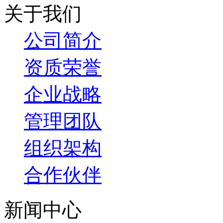
关于我们
公司简介
资质荣誉
企业战略
管理团队
组织架构
合作伙伴
新闻中心