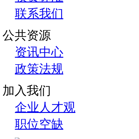
联系我们
公共资源
资讯中心
政策法规
加入我们
企业人才观
职位空缺