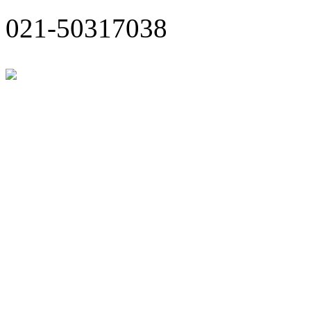
021-50317038