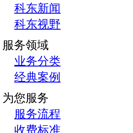
科东新闻
科东视野
服务领域
业务分类
经典案例
为您服务
服务流程
收费标准