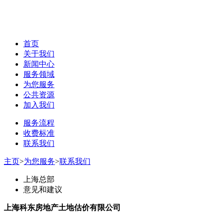
首页
关于我们
新闻中心
服务领域
为您服务
公共资源
加入我们
服务流程
收费标准
联系我们
主页
>
为您服务
>
联系我们
上海总部
意见和建议
上海科东房地产土地估价有限公司