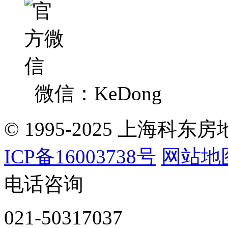
微信：KeDong
© 1995-2025 上海
ICP备16003738号
网站地
电话咨询
021-50317037