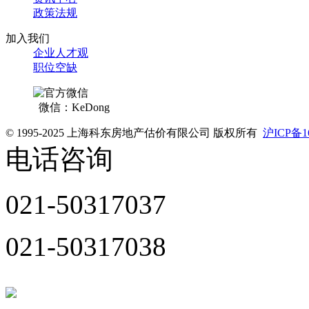
政策法规
加入我们
企业人才观
职位空缺
微信：KeDong
© 1995-2025 上海科东房地产估价有限公司 版权所有
沪ICP备1
电话咨询
021-50317037
021-50317038