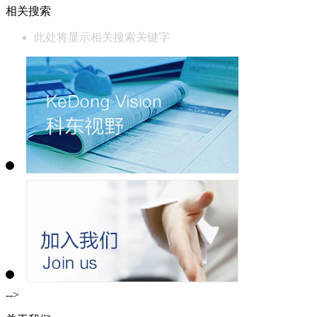
相关搜索
此处将显示相关搜索关键字
-->