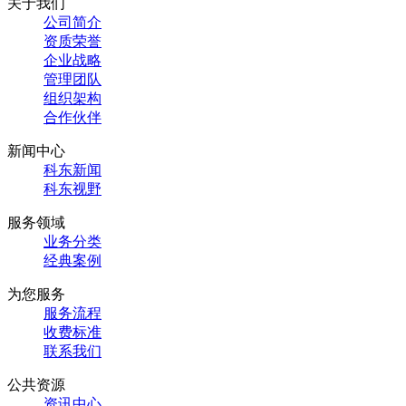
关于我们
公司简介
资质荣誉
企业战略
管理团队
组织架构
合作伙伴
新闻中心
科东新闻
科东视野
服务领域
业务分类
经典案例
为您服务
服务流程
收费标准
联系我们
公共资源
资讯中心